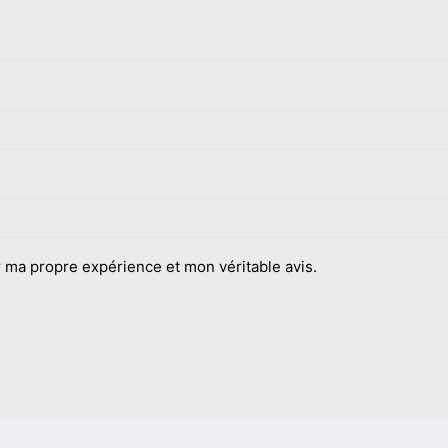
 ma propre expérience et mon véritable avis.