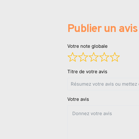
Publier un avis
Votre note globale
Titre de votre avis
Votre avis