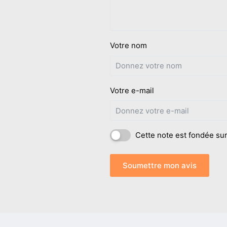
Votre nom
Votre e-mail
Cette note est fondée sur
Soumettre mon avis