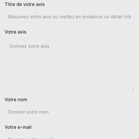
Titre de votre avis
Votre avis
Votre nom
Votre e-mail